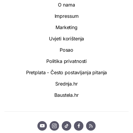
O nama
Impressum
Marketing
Uvjeti korištenja
Posao
Politika privatnosti
Pretplata - Često postavljanja pitanja
Srednja.hr
Baustela.hr