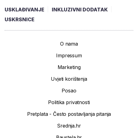
USKLAĐIVANJE
INKLUZIVNI DODATAK
USKRSNICE
O nama
Impressum
Marketing
Uvjeti korištenja
Posao
Politika privatnosti
Pretplata - Često postavljanja pitanja
Srednja.hr
Baustela.hr