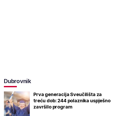
Dubrovnik
Prva generacija Sveučilišta za
treću dob: 244 polaznika uspješno
završilo program