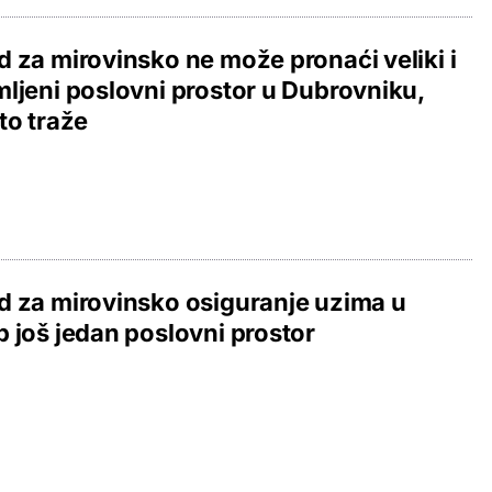
 za mirovinsko ne može pronaći veliki i
ljeni poslovni prostor u Dubrovniku,
to traže
 za mirovinsko osiguranje uzima u
 još jedan poslovni prostor