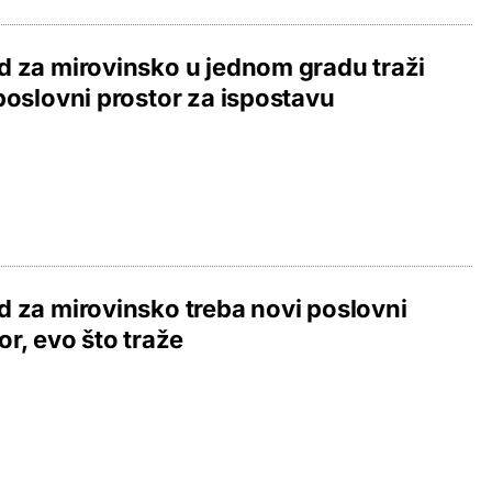
 za mirovinsko u jednom gradu traži
poslovni prostor za ispostavu
 za mirovinsko treba novi poslovni
or, evo što traže