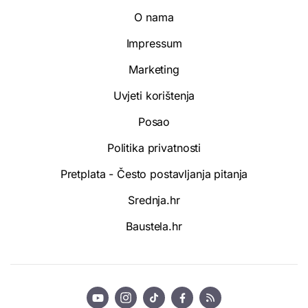
O nama
Impressum
Marketing
Uvjeti korištenja
Posao
Politika privatnosti
Pretplata - Često postavljanja pitanja
Srednja.hr
Baustela.hr