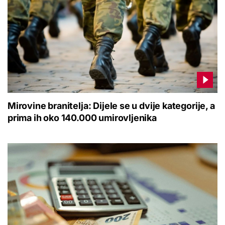
Mirovine branitelja: Dijele se u dvije kategorije, a
prima ih oko 140.000 umirovljenika