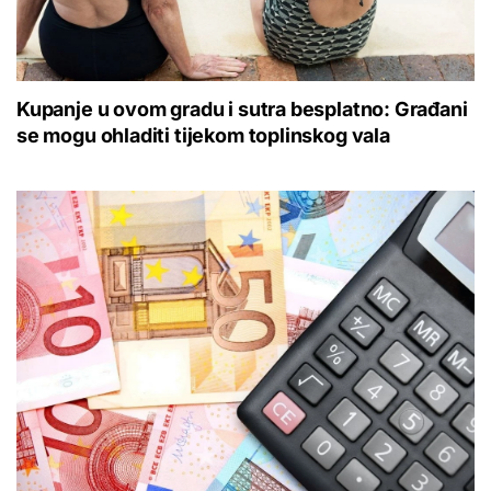
Kupanje u ovom gradu i sutra besplatno: Građani
se mogu ohladiti tijekom toplinskog vala