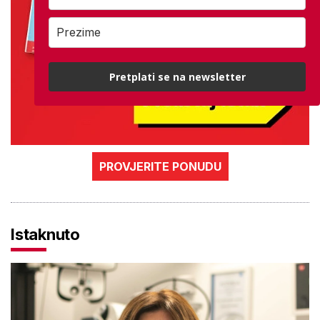
Pretplati se na newsletter
PROVJERITE PONUDU
Istaknuto