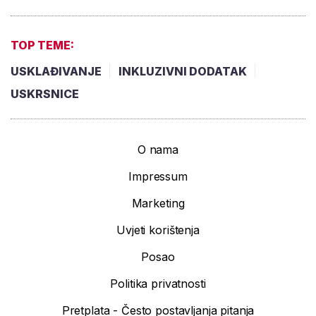
TOP TEME:
USKLAĐIVANJE
INKLUZIVNI DODATAK
USKRSNICE
O nama
Impressum
Marketing
Uvjeti korištenja
Posao
Politika privatnosti
Pretplata - Često postavljanja pitanja