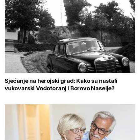
Sjećanje na herojski grad: Kako su nastali
vukovarski Vodotoranj i Borovo Naselje?