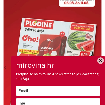
mirovina.hr
Pretplati se na mirovinski newsletter za još kvalitetnog
sadržaja