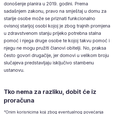
donošenje planira u 2019. godini. Prema
sadašnjem zakonu, pravo na smještaj u domu za
starije osobe može se priznati funkcionalno
ovisnoj starijoj osobi kojoj je zbog trajnih promjena
u zdravstvenom stanju prijeko potrebna stalna
pomoć i njega druge osobe te kojoj takvu pomoć i
njegu ne mogu pružiti članovi obitelji. No, praksa
često govori drugačije, jer domovi u velikom broju
slučajeva predstavljaju isključivo stambenu
ustanovu.
Tko nema za razliku, dobit će iz
proračuna
“Onim korisnicima koji zbog eventualnog povećanja