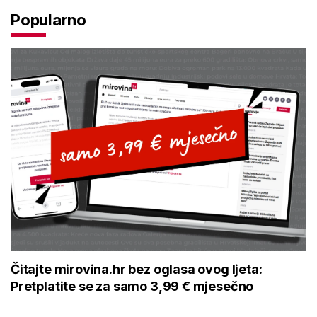
Popularno
Čitajte mirovina.hr bez oglasa ovog ljeta:
Pretplatite se za samo 3,99 € mjesečno