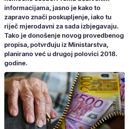
informacijama, jasno je kako to
zapravo znači poskupljenje, iako tu
riječ mjerodavni za sada izbjegavaju.
Tako je donošenje novog provedbenog
propisa, potvrđuju iz Ministarstva,
planirano već u drugoj polovici 2018.
godine.