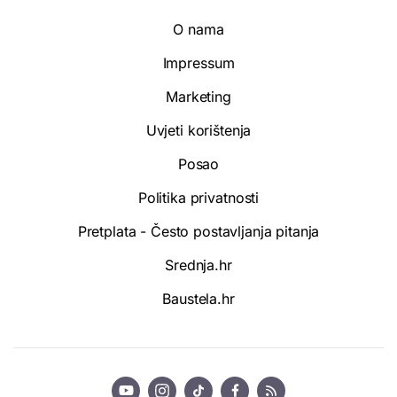
O nama
Impressum
Marketing
Uvjeti korištenja
Posao
Politika privatnosti
Pretplata - Često postavljanja pitanja
Srednja.hr
Baustela.hr