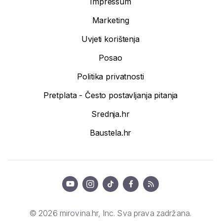
Impressum
Marketing
Uvjeti korištenja
Posao
Politika privatnosti
Pretplata - Često postavljanja pitanja
Srednja.hr
Baustela.hr
© 2026 mirovina.hr, Inc. Sva prava zadržana.