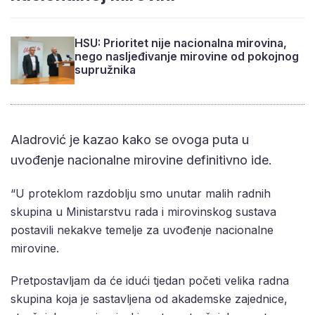
HSU: Prioritet nije nacionalna mirovina,
nego nasljeđivanje mirovine od pokojnog
supružnika
Aladrović je kazao kako se ovoga puta u
uvođenje nacionalne mirovine definitivno ide.
“U proteklom razdoblju smo unutar malih radnih
skupina u Ministarstvu rada i mirovinskog sustava
postavili nekakve temelje za uvođenje nacionalne
mirovine.
Pretpostavljam da će idući tjedan početi velika radna
skupina koja je sastavljena od akademske zajednice,