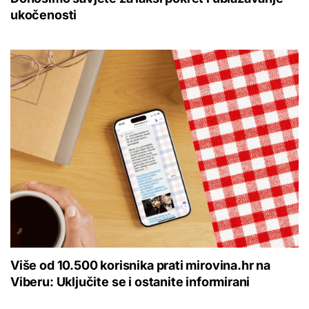
ukočenosti
Više od 10.500 korisnika prati mirovina.hr na
Viberu: Uključite se i ostanite informirani