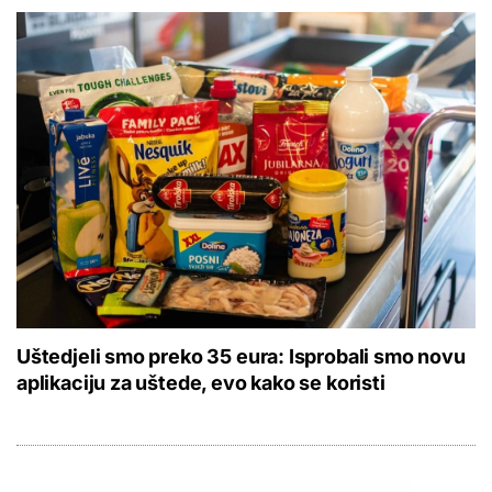
Uštedjeli smo preko 35 eura: Isprobali smo novu
aplikaciju za uštede, evo kako se koristi