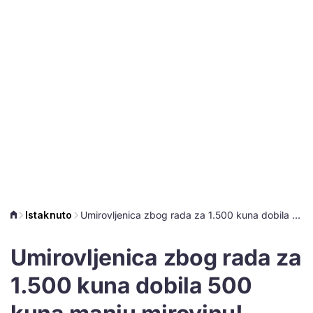
Istaknuto
Umirovljenica zbog rada za 1.500 kuna dobila 500 kuna manju mirovinu!
Umirovljenica zbog rada za
1.500 kuna dobila 500