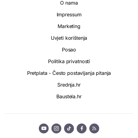
O nama
Impressum
Marketing
Uvjeti korištenja
Posao
Politika privatnosti
Pretplata - Često postavljanja pitanja
Srednja.hr
Baustela.hr