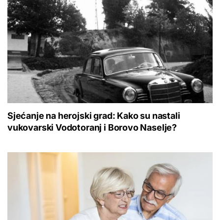
Sjećanje na herojski grad: Kako su nastali
vukovarski Vodotoranj i Borovo Naselje?