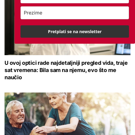
Pretplati se na newsletter
U ovoj optici rade najdetaljniji pregled vida, traje
sat vremena: Bila sam na njemu, evo što me
naučio