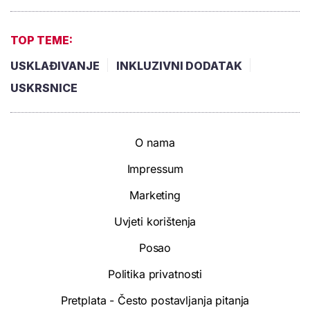
TOP TEME:
USKLAĐIVANJE
INKLUZIVNI DODATAK
USKRSNICE
O nama
Impressum
Marketing
Uvjeti korištenja
Posao
Politika privatnosti
Pretplata - Često postavljanja pitanja