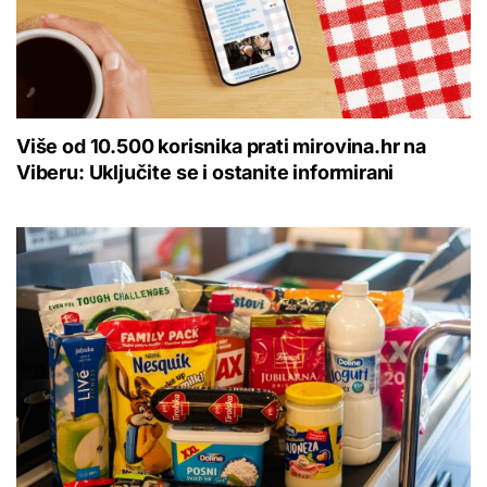
Više od 10.500 korisnika prati mirovina.hr na
Viberu: Uključite se i ostanite informirani