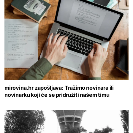
mirovina.hr zapošljava: Tražimo novinara ili
novinarku koji će se pridružiti našem timu