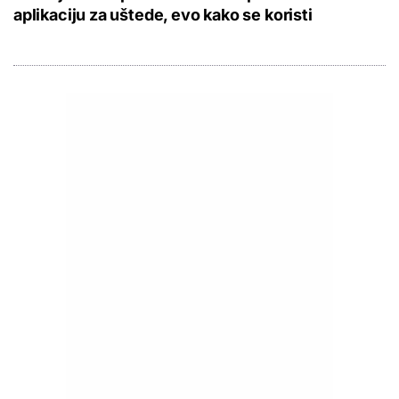
aplikaciju za uštede, evo kako se koristi