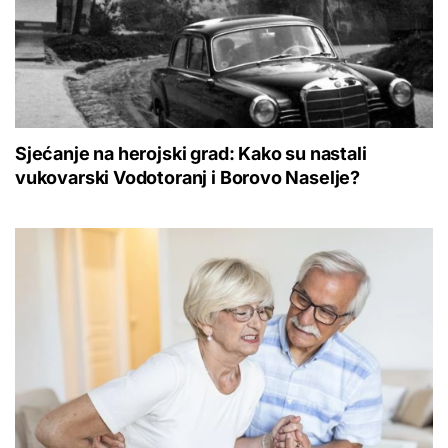
Sjećanje na herojski grad: Kako su nastali
vukovarski Vodotoranj i Borovo Naselje?