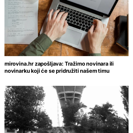
mirovina.hr zapošljava: Tražimo novinara ili
novinarku koji će se pridružiti našem timu