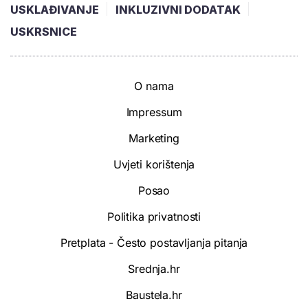
USKLAĐIVANJE
INKLUZIVNI DODATAK
USKRSNICE
O nama
Impressum
Marketing
Uvjeti korištenja
Posao
Politika privatnosti
Pretplata - Često postavljanja pitanja
Srednja.hr
Baustela.hr