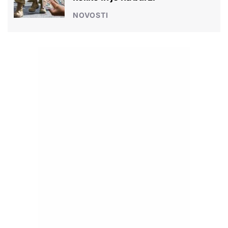
NOVOSTI