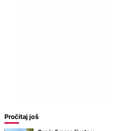
Pročitaj još