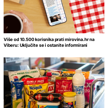
Više od 10.500 korisnika prati mirovina.hr na
Viberu: Uključite se i ostanite informirani