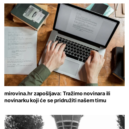
mirovina.hr zapošljava: Tražimo novinara ili
novinarku koji će se pridružiti našem timu