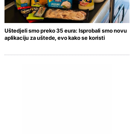
Uštedjeli smo preko 35 eura: Isprobali smo novu
aplikaciju za uštede, evo kako se koristi