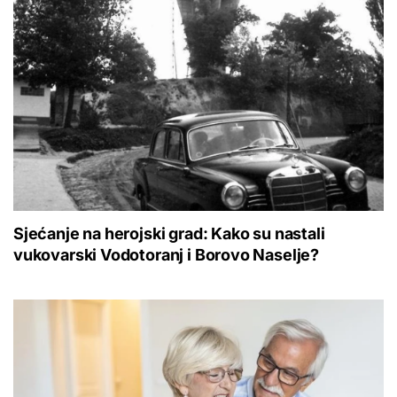
Sjećanje na herojski grad: Kako su nastali
vukovarski Vodotoranj i Borovo Naselje?