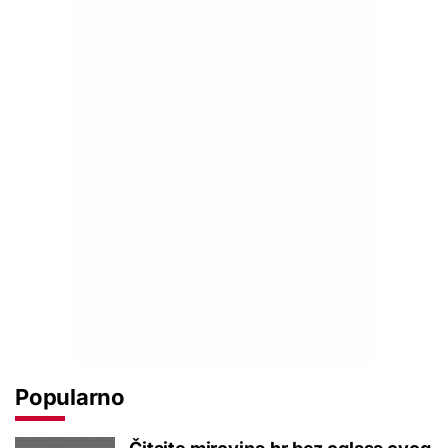
Popularno