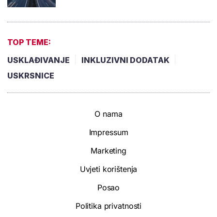
TOP TEME:
USKLAĐIVANJE
INKLUZIVNI DODATAK
USKRSNICE
O nama
Impressum
Marketing
Uvjeti korištenja
Posao
Politika privatnosti