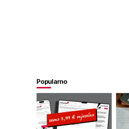
Popularno