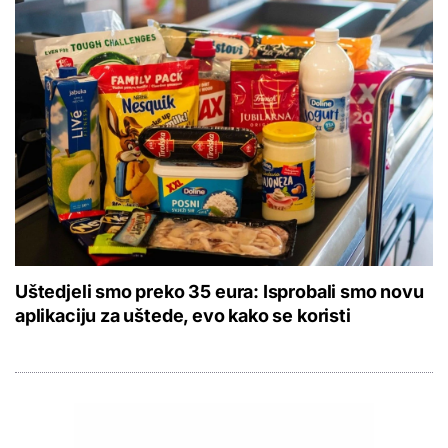
Uštedjeli smo preko 35 eura: Isprobali smo novu
aplikaciju za uštede, evo kako se koristi