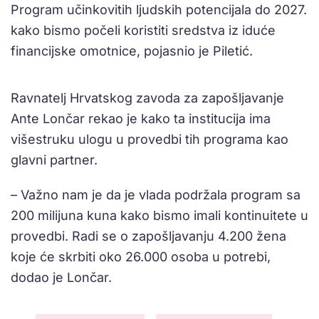
Program učinkovitih ljudskih potencijala do 2027.
kako bismo počeli koristiti sredstva iz iduće
financijske omotnice, pojasnio je Piletić.
Ravnatelj Hrvatskog zavoda za zapošljavanje
Ante Lončar rekao je kako ta institucija ima
višestruku ulogu u provedbi tih programa kao
glavni partner.
– Važno nam je da je vlada podržala program sa
200 milijuna kuna kako bismo imali kontinuitete u
provedbi. Radi se o zapošljavanju 4.200 žena
koje će skrbiti oko 26.000 osoba u potrebi,
dodao je Lončar.