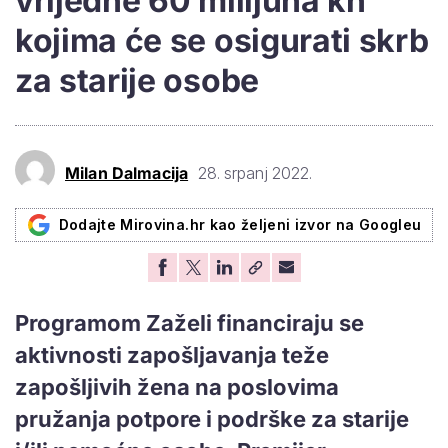
vrijedne 60 milijuna kn
kojima će se osigurati skrb
za starije osobe
Milan Dalmacija
28. srpanj 2022.
Dodajte Mirovina.hr kao željeni izvor na Googleu
Programom Zaželi financiraju se
aktivnosti zapošljavanja teže
zapošljivih žena na poslovima
pružanja potpore i podrške za starije