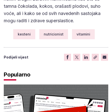
tamna čokolada, kokos, orašasti plodovi, suho
voće, ali i kako se od svih navedenih sastojaka
mogu raditi i zdrave superslastice.
kesteni
nutricionist
vitamini
Podijeli vijest
Popularno