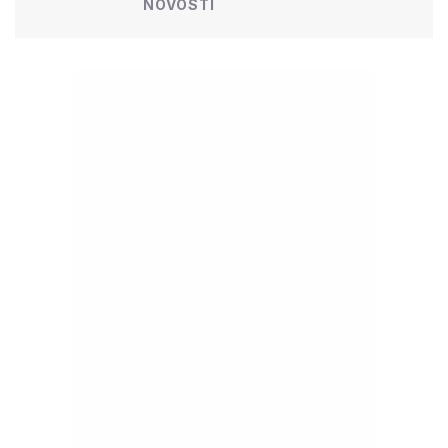
NOVOSTI