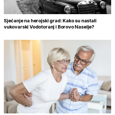
Sjećanje na herojski grad: Kako su nastali
vukovarski Vodotoranj i Borovo Naselje?