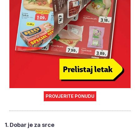
PROVJERITE PONUDU
1. Dobar je za srce