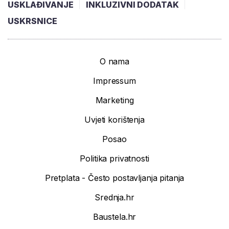
USKLAĐIVANJE
INKLUZIVNI DODATAK
USKRSNICE
O nama
Impressum
Marketing
Uvjeti korištenja
Posao
Politika privatnosti
Pretplata - Često postavljanja pitanja
Srednja.hr
Baustela.hr