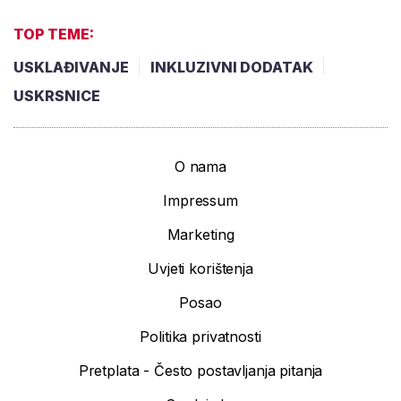
TOP TEME:
USKLAĐIVANJE
INKLUZIVNI DODATAK
USKRSNICE
O nama
Impressum
Marketing
Uvjeti korištenja
Posao
Politika privatnosti
Pretplata - Često postavljanja pitanja