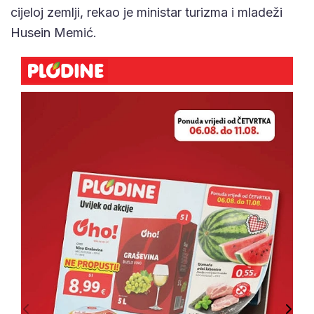
cijeloj zemlji, rekao je ministar turizma i mladeži
Husein Memić.