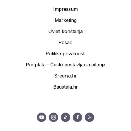
Impressum
Marketing
Uvjeti korištenja
Posao
Politika privatnosti
Pretplata - Često postavljanja pitanja
Srednja.hr
Baustela.hr