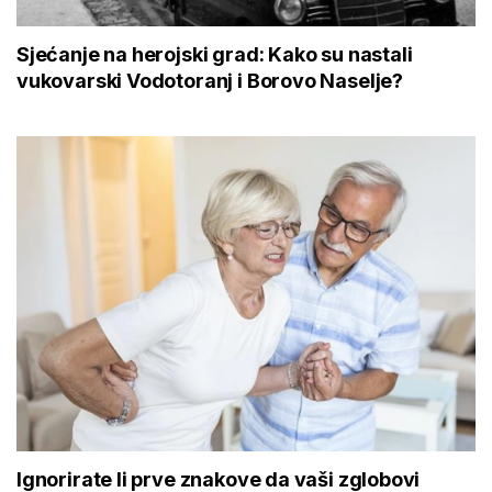
Sjećanje na herojski grad: Kako su nastali
vukovarski Vodotoranj i Borovo Naselje?
Ignorirate li prve znakove da vaši zglobovi