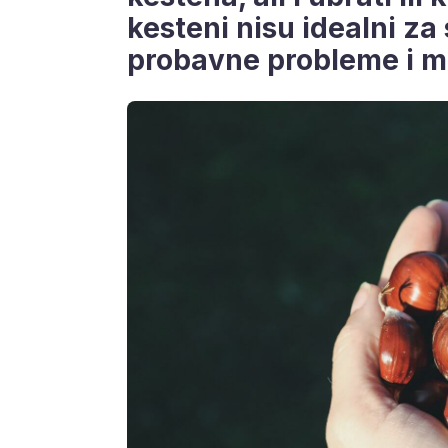
kesteni nisu idealni za
probavne probleme i m