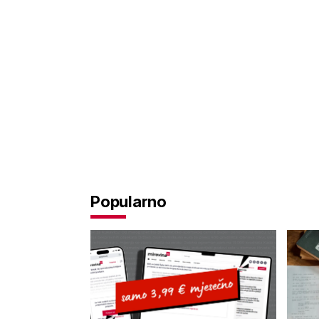
Popularno