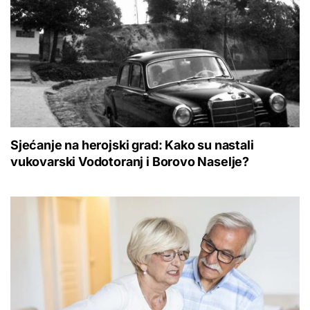
Sjećanje na herojski grad: Kako su nastali
vukovarski Vodotoranj i Borovo Naselje?