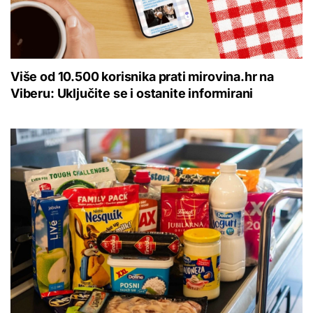
Više od 10.500 korisnika prati mirovina.hr na
Viberu: Uključite se i ostanite informirani