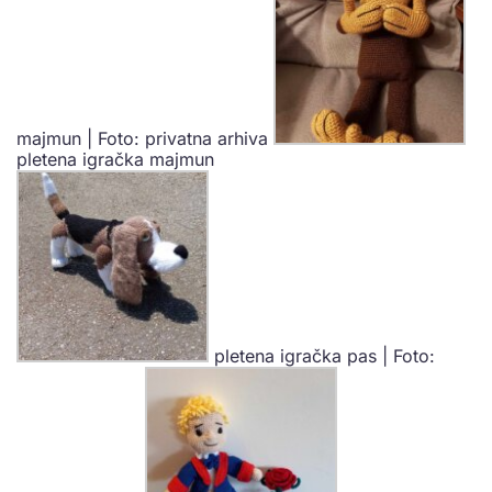
majmun | Foto: privatna arhiva
pletena igračka majmun
pletena igračka pas | Foto: