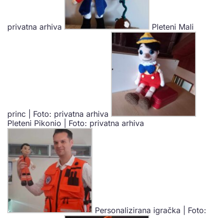
privatna arhiva
Pleteni Mali
princ | Foto: privatna arhiva
Pleteni Pikonio | Foto: privatna arhiva
Personalizirana igračka | Foto: