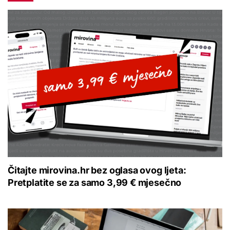
Čitajte mirovina.hr bez oglasa ovog ljeta:
Pretplatite se za samo 3,99 € mjesečno