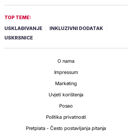
TOP TEME:
USKLAĐIVANJE
INKLUZIVNI DODATAK
USKRSNICE
O nama
Impressum
Marketing
Uvjeti korištenja
Posao
Politika privatnosti
Pretplata - Često postavljanja pitanja