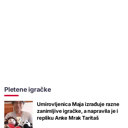
Pletene igračke
Umirovljenica Maja izrađuje razne
zanimljive igračke, a napravila je i
repliku Anke Mrak Taritaš