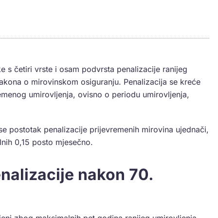
 s četiri vrste i osam podvrsta penalizacije ranijeg
akona o mirovinskom osiguranju. Penalizacija se kreće
menog umirovljenja, ovisno o periodu umirovljenja,
se postotak penalizacije prijevremenih mirovina ujednači,
nih 0,15 posto mjesečno.
nalizacije nakon 70.