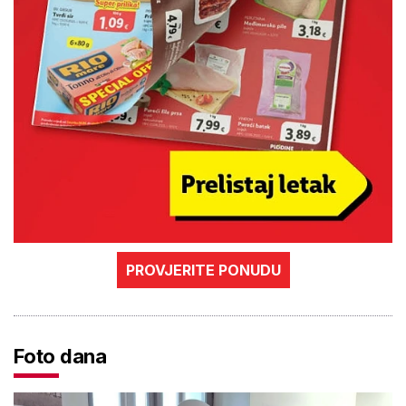
PROVJERITE PONUDU
Foto dana