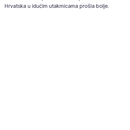
Hrvatska u idućim utakmicama prošla bolje.