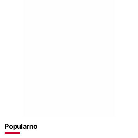
Popularno