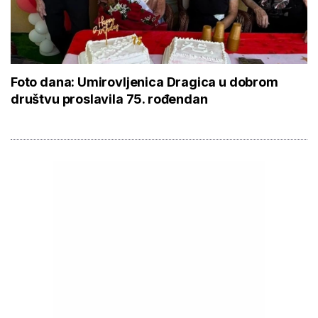
Foto dana: Umirovljenica Dragica u dobrom
društvu proslavila 75. rođendan