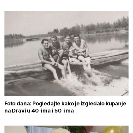
Foto dana: Pogledajte kako je izgledalo kupanje
na Dravi u 40-ima i 50-ima