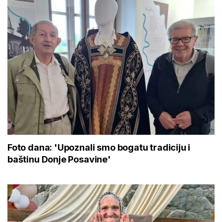
Foto dana: 'Upoznali smo bogatu tradiciju i
baštinu Donje Posavine'