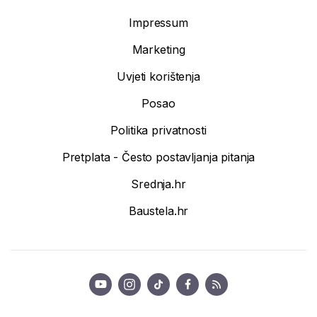
Impressum
Marketing
Uvjeti korištenja
Posao
Politika privatnosti
Pretplata - Često postavljanja pitanja
Srednja.hr
Baustela.hr