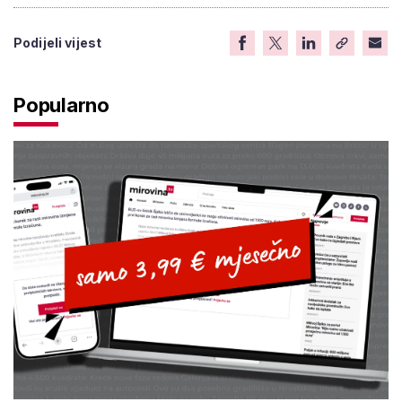
Podijeli vijest
Popularno