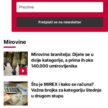
Pretplati se na newsletter
Mirovine
Mirovine branitelja: Dijele se u
dvije kategorije, a prima ih oko
140.000 umirovljenika
Što je MIREX i kako se računa?
Važna brojka za kategoriju štednje
u drugom stupu