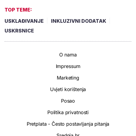
TOP TEME:
USKLAĐIVANJE
INKLUZIVNI DODATAK
USKRSNICE
O nama
Impressum
Marketing
Uvjeti korištenja
Posao
Politika privatnosti
Pretplata - Često postavljanja pitanja
Srednja.hr