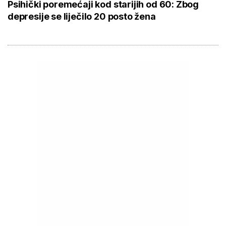
Psihički poremećaji kod starijih od 60: Zbog
depresije se liječilo 20 posto žena