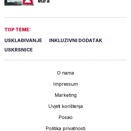
eura
TOP TEME:
USKLAĐIVANJE
INKLUZIVNI DODATAK
USKRSNICE
O nama
Impressum
Marketing
Uvjeti korištenja
Posao
Politika privatnosti