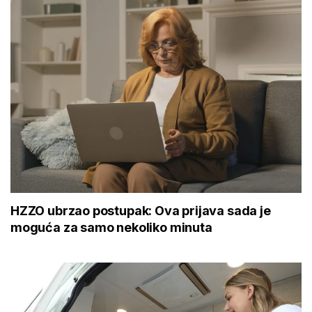
HZZO ubrzao postupak: Ova prijava sada je
moguća za samo nekoliko minuta