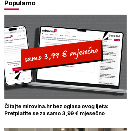
Popularno
Čitajte mirovina.hr bez oglasa ovog ljeta:
Pretplatite se za samo 3,99 € mjesečno