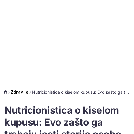
Zdravlje
Nutricionistica o kiselom kupusu: Evo zašto ga trebaju jesti starije osobe
Nutricionistica o kiselom
kupusu: Evo zašto ga