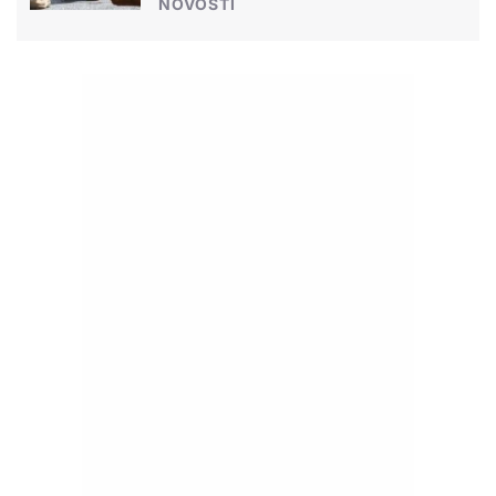
NOVOSTI