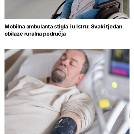
Mobilna ambulanta stigla i u Istru: Svaki tjedan
obilaze ruralna područja