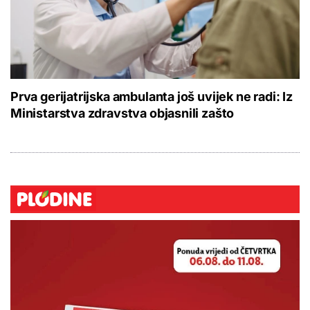
Prva gerijatrijska ambulanta još uvijek ne radi: Iz
Ministarstva zdravstva objasnili zašto