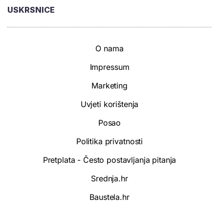
USKRSNICE
O nama
Impressum
Marketing
Uvjeti korištenja
Posao
Politika privatnosti
Pretplata - Često postavljanja pitanja
Srednja.hr
Baustela.hr