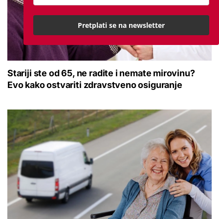
Pretplati se na newsletter
Stariji ste od 65, ne radite i nemate mirovinu?
Evo kako ostvariti zdravstveno osiguranje