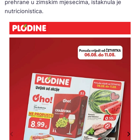
prehrane u zimskim mjesecima, istaknula je
nutricionistica.