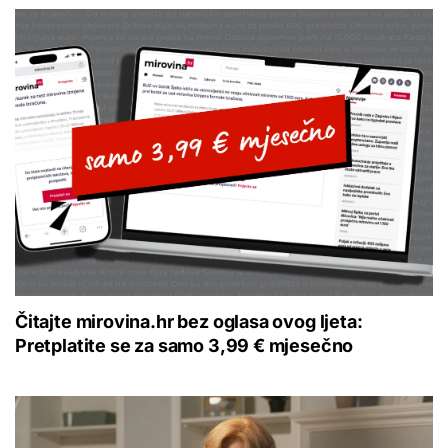
Čitajte mirovina.hr bez oglasa ovog ljeta:
Pretplatite se za samo 3,99 € mjesečno