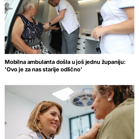
Mobilna ambulanta došla u još jednu županiju:
'Ovo je za nas starije odlično'