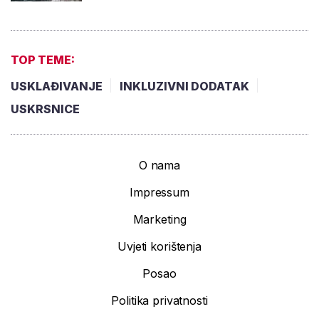
TOP TEME:
USKLAĐIVANJE
INKLUZIVNI DODATAK
USKRSNICE
O nama
Impressum
Marketing
Uvjeti korištenja
Posao
Politika privatnosti