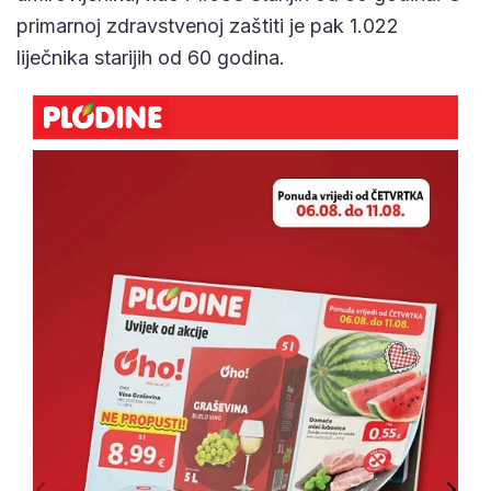
primarnoj zdravstvenoj zaštiti je pak 1.022
liječnika starijih od 60 godina.