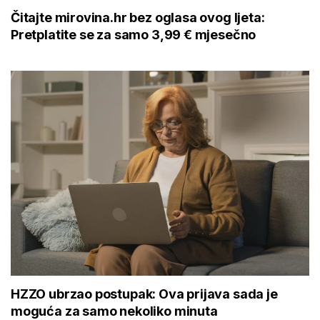
Čitajte mirovina.hr bez oglasa ovog ljeta:
Pretplatite se za samo 3,99 € mjesečno
HZZO ubrzao postupak: Ova prijava sada je
moguća za samo nekoliko minuta