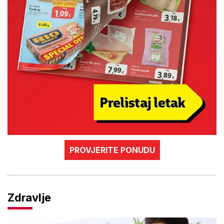
PROVJERITE PONUDU
Zdravlje