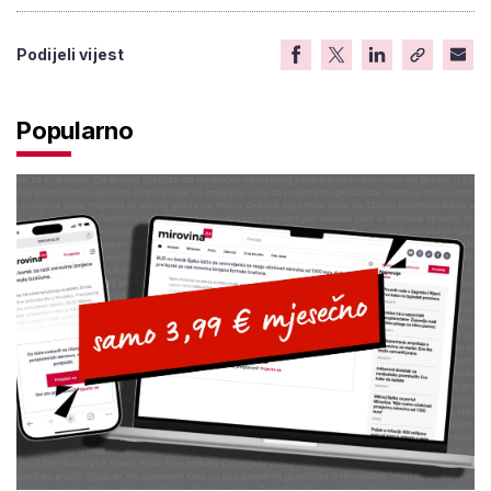
Podijeli vijest
Popularno