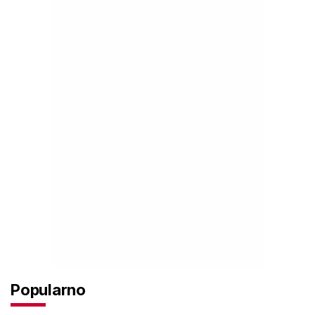
Popularno