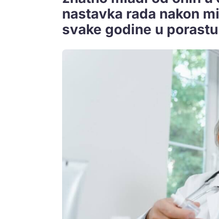
nastavka rada nakon mi
svake godine u porastu