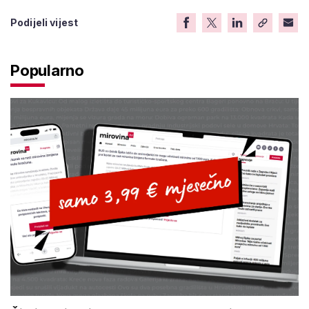
Podijeli vijest
Popularno