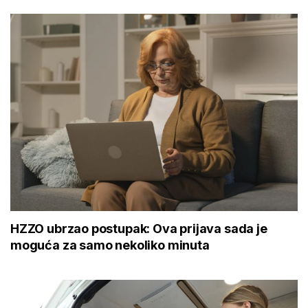
HZZO ubrzao postupak: Ova prijava sada je
moguća za samo nekoliko minuta