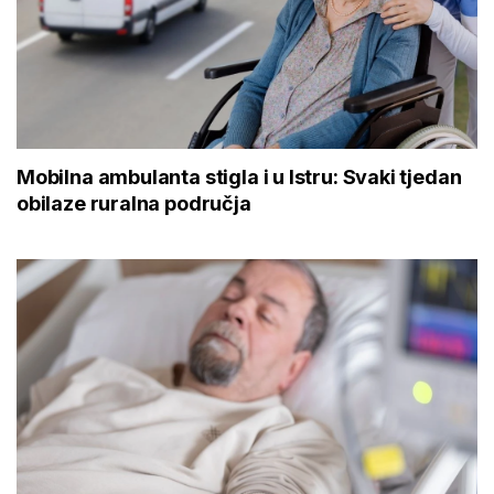
Mobilna ambulanta stigla i u Istru: Svaki tjedan
obilaze ruralna područja