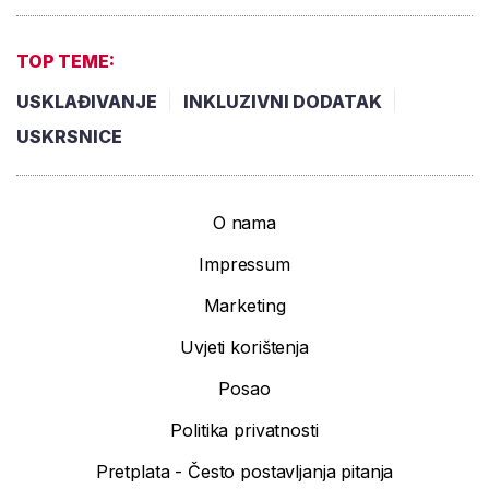
TOP TEME:
USKLAĐIVANJE
INKLUZIVNI DODATAK
USKRSNICE
O nama
Impressum
Marketing
Uvjeti korištenja
Posao
Politika privatnosti
Pretplata - Često postavljanja pitanja