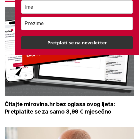
Pretplati se na newsletter
Čitajte mirovina.hr bez oglasa ovog ljeta:
Pretplatite se za samo 3,99 € mjesečno