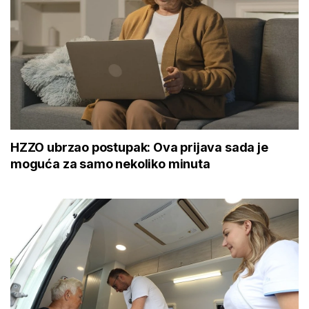
HZZO ubrzao postupak: Ova prijava sada je
moguća za samo nekoliko minuta