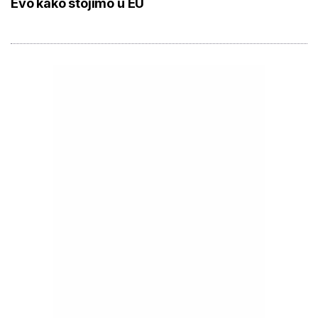
Evo kako stojimo u EU