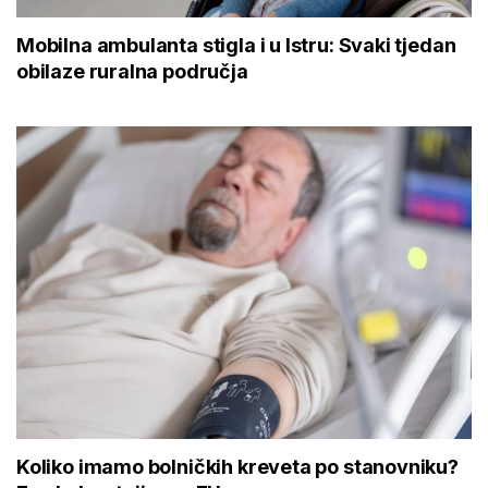
Mobilna ambulanta stigla i u Istru: Svaki tjedan
obilaze ruralna područja
Koliko imamo bolničkih kreveta po stanovniku?