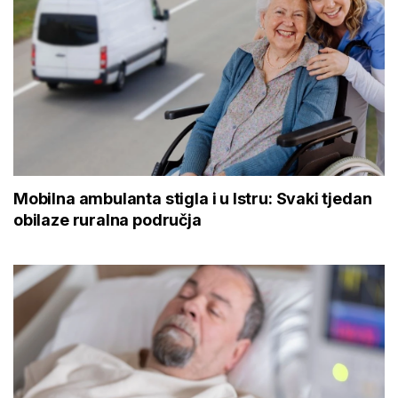
Mobilna ambulanta stigla i u Istru: Svaki tjedan
obilaze ruralna područja