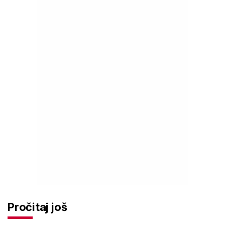
Pročitaj još