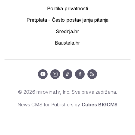
Politika privatnosti
Pretplata - Često postavljanja pitanja
Srednja.hr
Baustela.hr
© 2026 mirovina.hr, Inc. Sva prava zadržana.
News CMS for Publishers by
Cubes BIGCMS