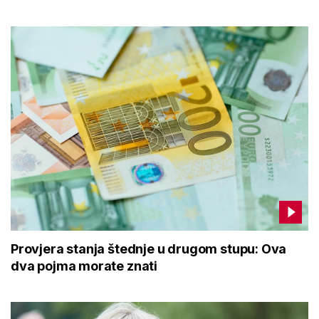
Provjera stanja štednje u drugom stupu: Ova
dva pojma morate znati