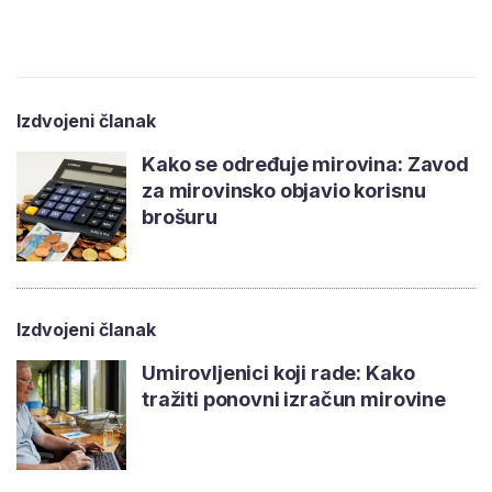
Izdvojeni članak
Kako se određuje mirovina: Zavod
za mirovinsko objavio korisnu
brošuru
Izdvojeni članak
Umirovljenici koji rade: Kako
tražiti ponovni izračun mirovine