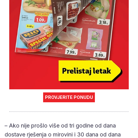
PROVJERITE PONUDU
– Ako nije prošlo više od tri godine od dana
dostave rješenja o mirovini i 30 dana od dana