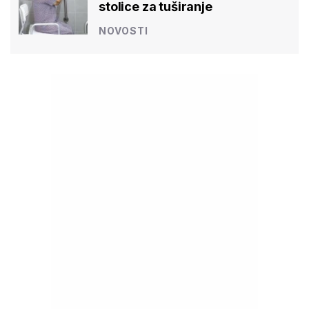
stolice za tuširanje
NOVOSTI