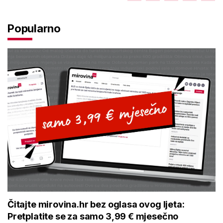
Popularno
Čitajte mirovina.hr bez oglasa ovog ljeta:
Pretplatite se za samo 3,99 € mjesečno