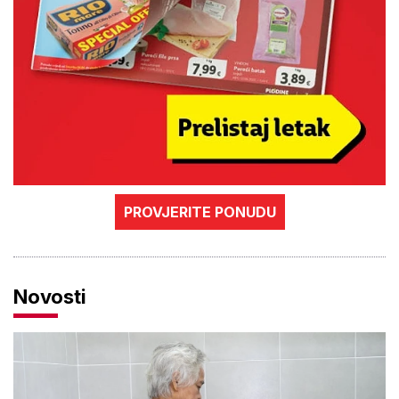
PROVJERITE PONUDU
Novosti