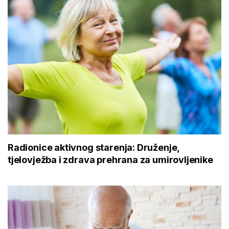
Radionice aktivnog starenja: Druženje,
tjelovježba i zdrava prehrana za umirovljenike