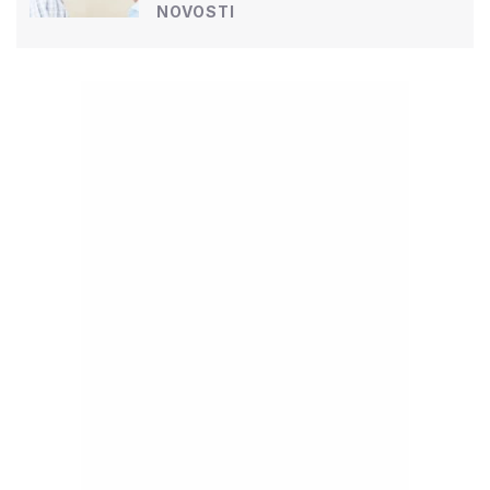
NOVOSTI