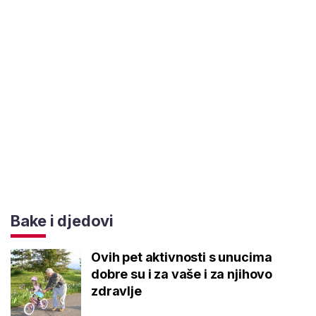
Bake i djedovi
Ovih pet aktivnosti s unucima
dobre su i za vaše i za njihovo
zdravlje