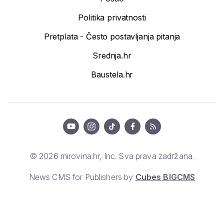
Politika privatnosti
Pretplata - Često postavljanja pitanja
Srednja.hr
Baustela.hr
© 2026 mirovina.hr, Inc. Sva prava zadržana.
News CMS for Publishers by
Cubes BIGCMS