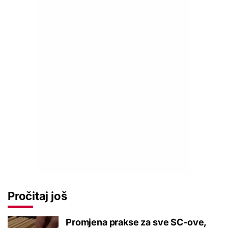
Pročitaj još
Promjena prakse za sve SC-ove,