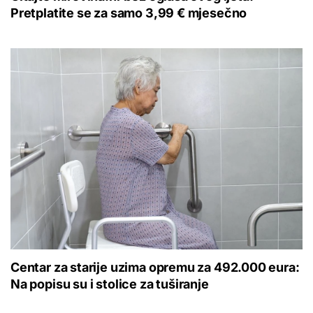
Pretplatite se za samo 3,99 € mjesečno
Centar za starije uzima opremu za 492.000 eura:
Na popisu su i stolice za tuširanje