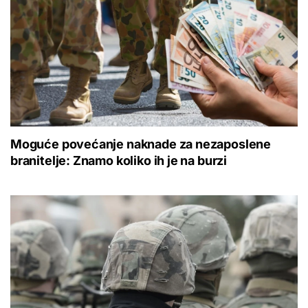
Moguće povećanje naknade za nezaposlene
branitelje: Znamo koliko ih je na burzi