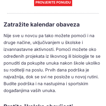
PROVJERITE PONUDU
Zatražite kalendar obaveza
Nije sve u novcu pa tako možete pomoći i na
druge načine, uključivanjem u školske i
izvannastavne aktivnosti. Pomoći možete oko
određenih projekata iz likovnog ili biologije te se
ponuditi da pokupite unuka nakon škole ukoliko
su roditelji na poslu. Prvih dana podrška je
najvažnija, dok se svi ne poslože u novoj rutini.
Budite podrška i na nastupima i sportskim
događanjima vaših unuka.