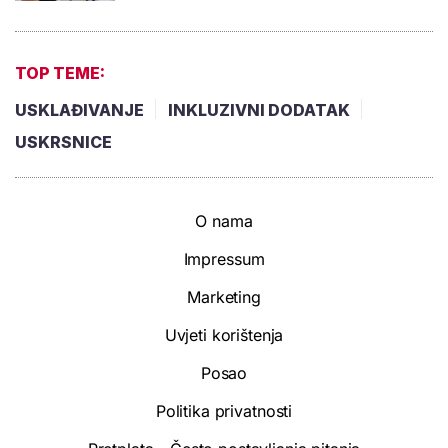
TOP TEME:
USKLAĐIVANJE
INKLUZIVNI DODATAK
USKRSNICE
O nama
Impressum
Marketing
Uvjeti korištenja
Posao
Politika privatnosti