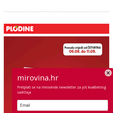
mirovina.hr
Pretplati se na mirovinski newsletter za još kvalitetnog
sadržaja