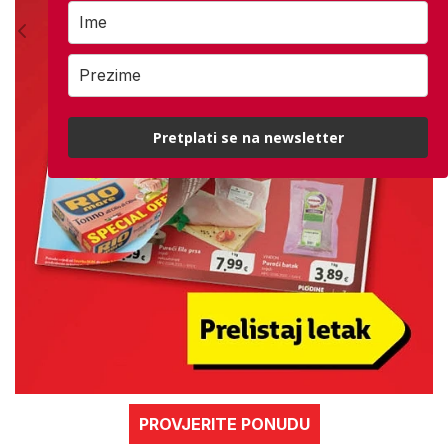
Pretplati se na newsletter
PROVJERITE PONUDU