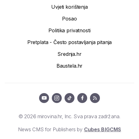
Uvjeti korištenja
Posao
Politika privatnosti
Pretplata - Često postavljanja pitanja
Srednja.hr
Baustela.hr
© 2026 mirovina.hr, Inc. Sva prava zadržana.
News CMS for Publishers by
Cubes BIGCMS