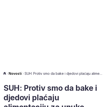
Novosti
SUH: Protiv smo da bake i djedovi plaćaju alimentaciju za unuke
SUH: Protiv smo da bake i
djedovi plaćaju