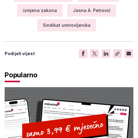
izmjena zakona
Jasna A. Petrović
Sindikat umirovljenika
Podijeli vijest
Popularno