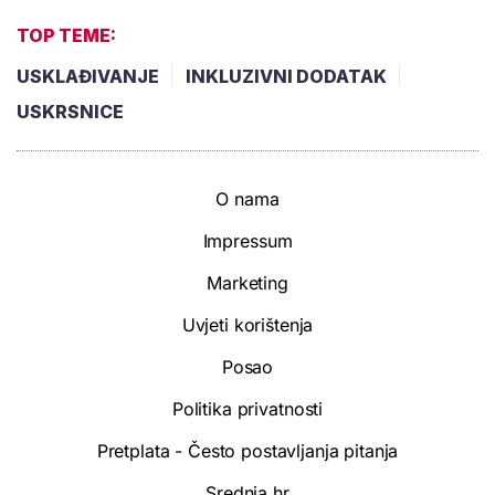
TOP TEME:
USKLAĐIVANJE
INKLUZIVNI DODATAK
USKRSNICE
O nama
Impressum
Marketing
Uvjeti korištenja
Posao
Politika privatnosti
Pretplata - Često postavljanja pitanja
Srednja.hr