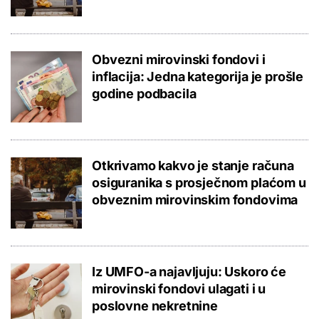
Obvezni mirovinski fondovi i
inflacija: Jedna kategorija je prošle
godine podbacila
Otkrivamo kakvo je stanje računa
osiguranika s prosječnom plaćom u
obveznim mirovinskim fondovima
Iz UMFO-a najavljuju: Uskoro će
mirovinski fondovi ulagati i u
poslovne nekretnine