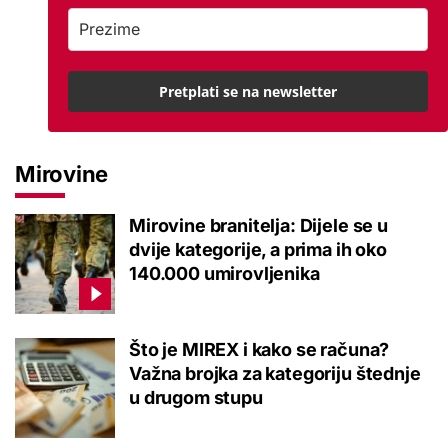
Pretplati se na newsletter
Mirovine
Mirovine branitelja: Dijele se u
dvije kategorije, a prima ih oko
140.000 umirovljenika
Što je MIREX i kako se računa?
Važna brojka za kategoriju štednje
u drugom stupu