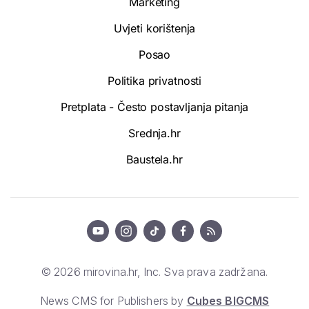
Marketing
Uvjeti korištenja
Posao
Politika privatnosti
Pretplata - Često postavljanja pitanja
Srednja.hr
Baustela.hr
© 2026 mirovina.hr, Inc. Sva prava zadržana.
News CMS for Publishers by
Cubes BIGCMS