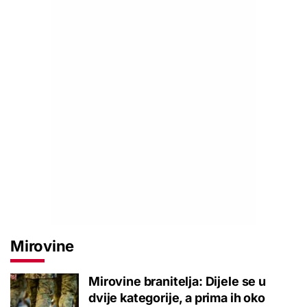
Mirovine
Mirovine branitelja: Dijele se u
dvije kategorije, a prima ih oko