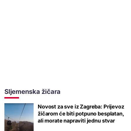
Sljemenska žičara
Novost za sve iz Zagreba: Prijevoz
žičarom će biti potpuno besplatan,
ali morate napraviti jednu stvar