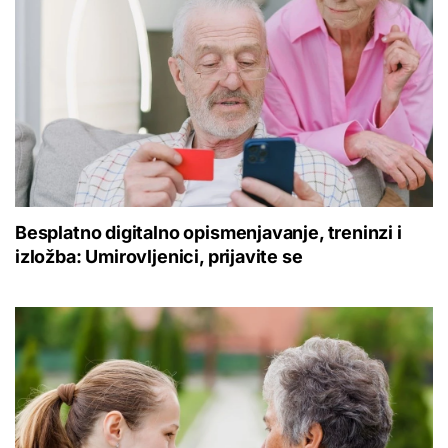
Besplatno digitalno opismenjavanje, treninzi i
izložba: Umirovljenici, prijavite se