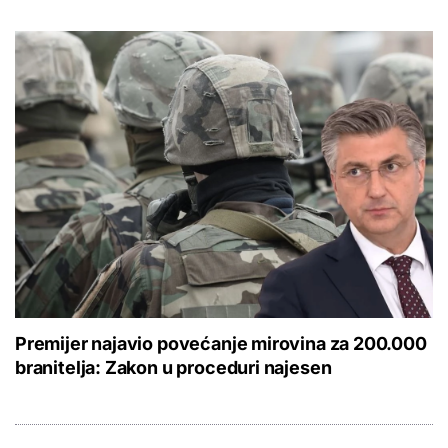
Premijer najavio povećanje mirovina za 200.000
branitelja: Zakon u proceduri najesen