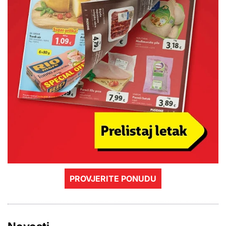
PROVJERITE PONUDU