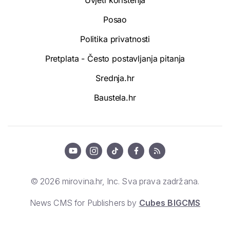
Posao
Politika privatnosti
Pretplata - Često postavljanja pitanja
Srednja.hr
Baustela.hr
© 2026 mirovina.hr, Inc. Sva prava zadržana.
News CMS for Publishers by
Cubes BIGCMS