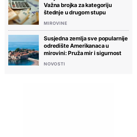
Važna brojka za kategoriju
štednje u drugom stupu
MIROVINE
Susjedna zemlja sve popularnije
odredište Amerikanaca u
mirovini: Pruža mir i sigurnost
NOVOSTI