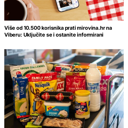
Više od 10.500 korisnika prati mirovina.hr na
Viberu: Uključite se i ostanite informirani