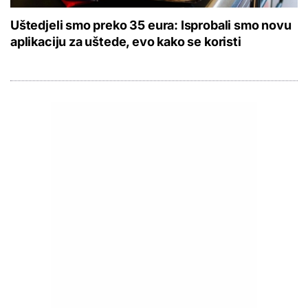
Uštedjeli smo preko 35 eura: Isprobali smo novu
aplikaciju za uštede, evo kako se koristi