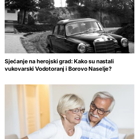
Sjećanje na herojski grad: Kako su nastali
vukovarski Vodotoranj i Borovo Naselje?