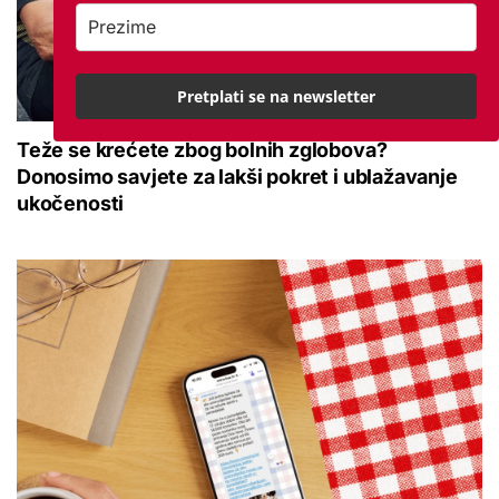
Pretplati se na newsletter
Teže se krećete zbog bolnih zglobova?
Donosimo savjete za lakši pokret i ublažavanje
ukočenosti