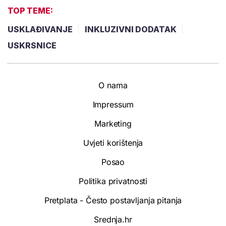
TOP TEME:
USKLAĐIVANJE
INKLUZIVNI DODATAK
USKRSNICE
O nama
Impressum
Marketing
Uvjeti korištenja
Posao
Politika privatnosti
Pretplata - Često postavljanja pitanja
Srednja.hr