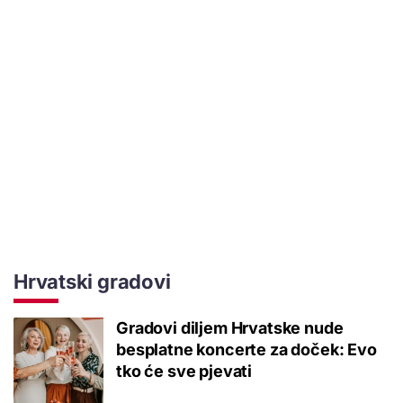
Hrvatski gradovi
Gradovi diljem Hrvatske nude
besplatne koncerte za doček: Evo
tko će sve pjevati