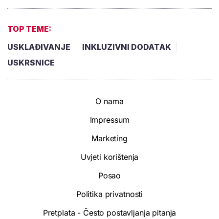
TOP TEME:
USKLAĐIVANJE
INKLUZIVNI DODATAK
USKRSNICE
O nama
Impressum
Marketing
Uvjeti korištenja
Posao
Politika privatnosti
Pretplata - Često postavljanja pitanja