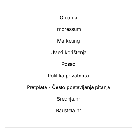
O nama
Impressum
Marketing
Uvjeti korištenja
Posao
Politika privatnosti
Pretplata - Često postavljanja pitanja
Srednja.hr
Baustela.hr