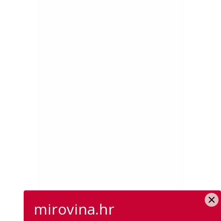
mirovina.hr