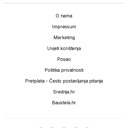
O nama
Impressum
Marketing
Uvjeti korištenja
Posao
Politika privatnosti
Pretplata - Često postavljanja pitanja
Srednja.hr
Baustela.hr