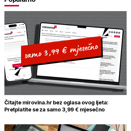
Čitajte mirovina.hr bez oglasa ovog ljeta:
Pretplatite se za samo 3,99 € mjesečno