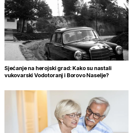
Sjećanje na herojski grad: Kako su nastali
vukovarski Vodotoranj i Borovo Naselje?