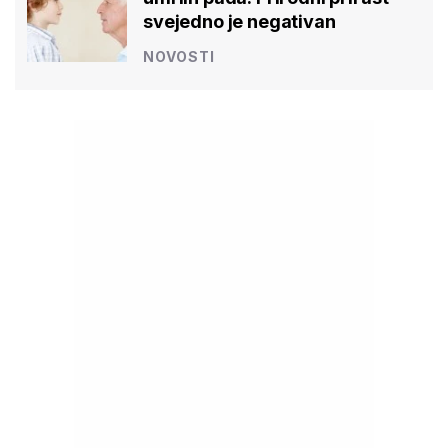
svejedno je negativan
NOVOSTI