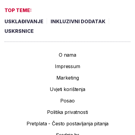
TOP TEME:
USKLAĐIVANJE
INKLUZIVNI DODATAK
USKRSNICE
O nama
Impressum
Marketing
Uvjeti korištenja
Posao
Politika privatnosti
Pretplata - Često postavljanja pitanja