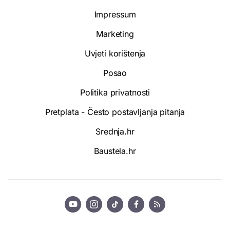
Impressum
Marketing
Uvjeti korištenja
Posao
Politika privatnosti
Pretplata - Često postavljanja pitanja
Srednja.hr
Baustela.hr