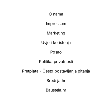
O nama
Impressum
Marketing
Uvjeti korištenja
Posao
Politika privatnosti
Pretplata - Često postavljanja pitanja
Srednja.hr
Baustela.hr