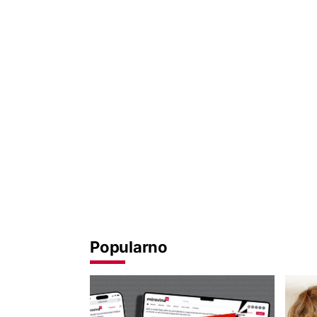
Popularno