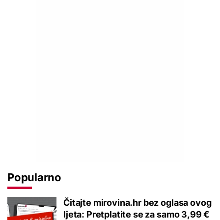
Popularno
Čitajte mirovina.hr bez oglasa ovog
ljeta: Pretplatite se za samo 3,99 €