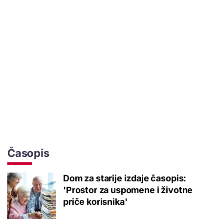
Časopis
Dom za starije izdaje časopis:
'Prostor za uspomene i životne
priče korisnika'