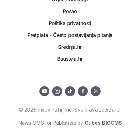
Posao
Politika privatnosti
Pretplata - Često postavljanja pitanja
Srednja.hr
Baustela.hr
© 2026 mirovina.hr, Inc. Sva prava zadržana.
News CMS for Publishers by
Cubes BIGCMS