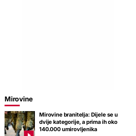
Mirovine
Mirovine branitelja: Dijele se u
dvije kategorije, a prima ih oko
140.000 umirovljenika