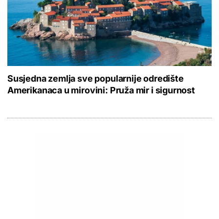
Susjedna zemlja sve popularnije odredište
Amerikanaca u mirovini: Pruža mir i sigurnost