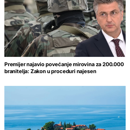
Premijer najavio povećanje mirovina za 200.000
branitelja: Zakon u proceduri najesen