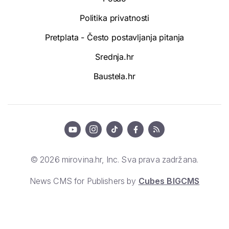
Politika privatnosti
Pretplata - Često postavljanja pitanja
Srednja.hr
Baustela.hr
© 2026 mirovina.hr, Inc. Sva prava zadržana.
News CMS for Publishers by
Cubes BIGCMS