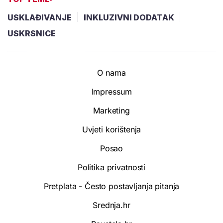
USKLAĐIVANJE
INKLUZIVNI DODATAK
USKRSNICE
O nama
Impressum
Marketing
Uvjeti korištenja
Posao
Politika privatnosti
Pretplata - Često postavljanja pitanja
Srednja.hr