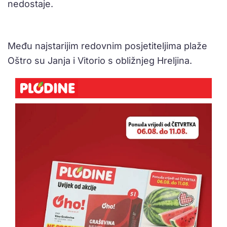
nedostaje.
Među najstarijim redovnim posjetiteljima plaže
Oštro su Janja i Vitorio s obližnjeg Hreljina.