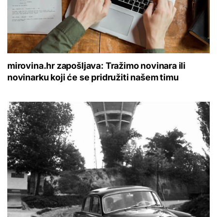
mirovina.hr zapošljava: Tražimo novinara ili
novinarku koji će se pridružiti našem timu