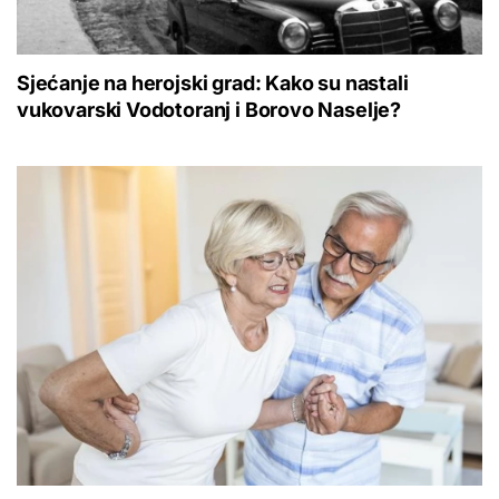
Sjećanje na herojski grad: Kako su nastali
vukovarski Vodotoranj i Borovo Naselje?