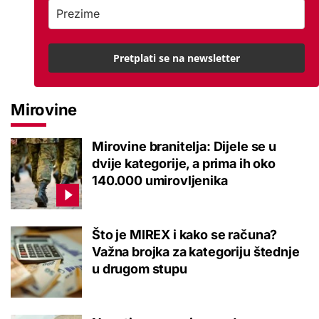
Pretplati se na newsletter
Mirovine
Mirovine branitelja: Dijele se u
dvije kategorije, a prima ih oko
140.000 umirovljenika
Što je MIREX i kako se računa?
Važna brojka za kategoriju štednje
u drugom stupu