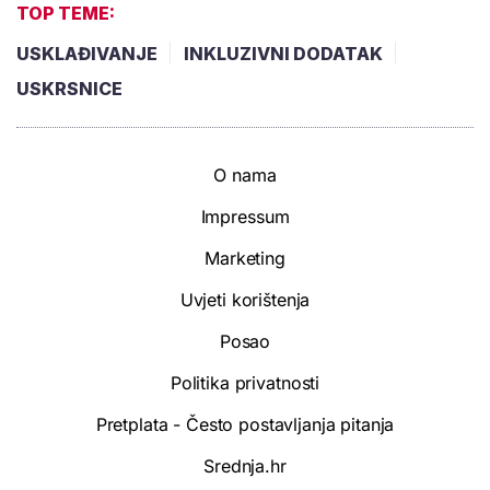
TOP TEME:
USKLAĐIVANJE
INKLUZIVNI DODATAK
USKRSNICE
O nama
Impressum
Marketing
Uvjeti korištenja
Posao
Politika privatnosti
Pretplata - Često postavljanja pitanja
Srednja.hr