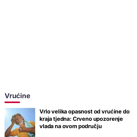
Vrućine
Vrlo velika opasnost od vrućine do
kraja tjedna: Crveno upozorenje
vlada na ovom području