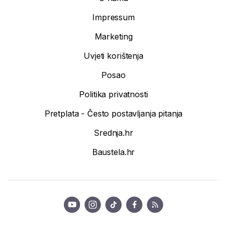
Impressum
Marketing
Uvjeti korištenja
Posao
Politika privatnosti
Pretplata - Često postavljanja pitanja
Srednja.hr
Baustela.hr