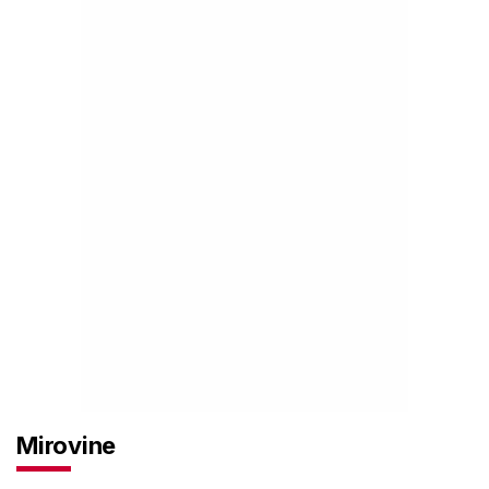
Mirovine